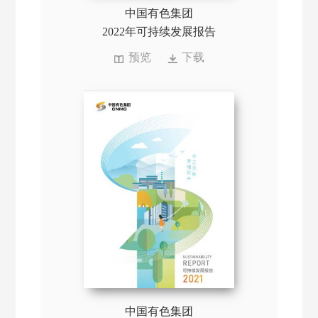
中国有色集团
2022年可持续发展报告
预览
下载
中国有色集团