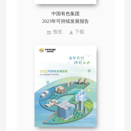
中国有色集团
2023年可持续发展报告
预览
下载