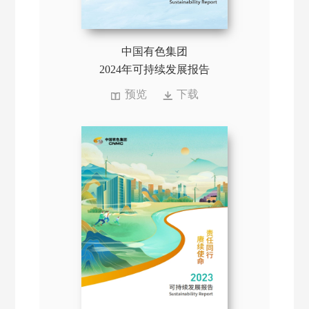
中国有色集团
2024年可持续发展报告
预览
下载