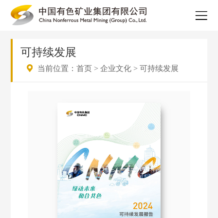
可持续发展
当前位置：
首页
>
企业文化
>
可持续发展