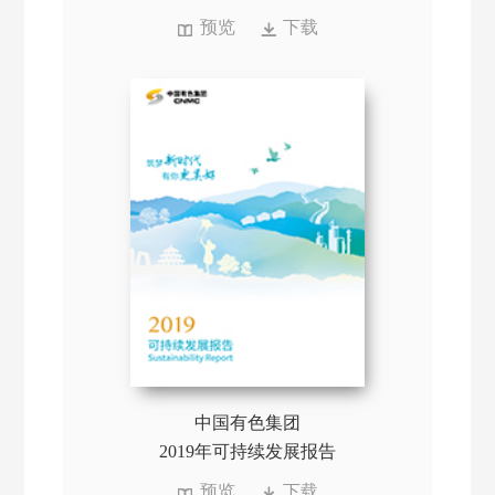
预览
下载
中国有色集团
2019年可持续发展报告
预览
下载