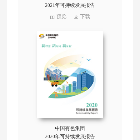
2021年可持续发展报告
预览
下载
中国有色集团
2020年可持续发展报告