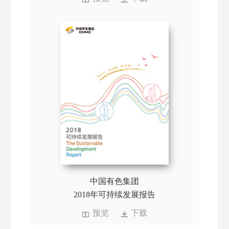
中国有色集团
2018年可持续发展报告
预览
下载