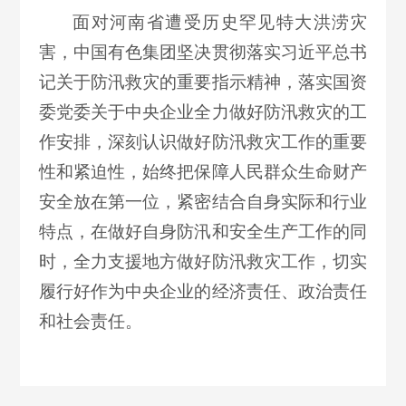
面对河南省遭受历史罕见特大洪涝灾
害，中国有色集团坚决贯彻落实习近平总书
记关于防汛救灾的重要指示精神，落实国资
委党委关于中央企业全力做好防汛救灾的工
作安排，深刻认识做好防汛救灾工作的重要
性和紧迫性，始终把保障人民群众生命财产
安全放在第一位，紧密结合自身实际和行业
特点，在做好自身防汛和安全生产工作的同
时，全力支援地方做好防汛救灾工作，切实
履行好作为中央企业的经济责任、政治责任
和社会责任。