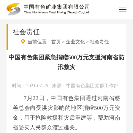
社会责任
当前位置：
首页
>
企业文化
>
社会责任
中国有色集团紧急捐赠500万元支援河南省防
汛救灾
时间：2021-07-26
来源：中国有色集团党群工作部
7月22日，中国有色集团通过河南省慈
善总会向受洪灾影响的地区捐赠500万元资
金，用于抢险救援和灾后重建等，帮助河南
省受灾人民群众渡过难关。